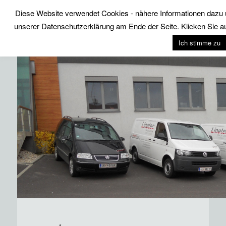
Diese Website verwendet Cookies - nähere Informationen dazu u
unserer Datenschutzerklärung am Ende der Seite. Klicken Sie au
Linetec Electric GmbH
Ich stimme zu